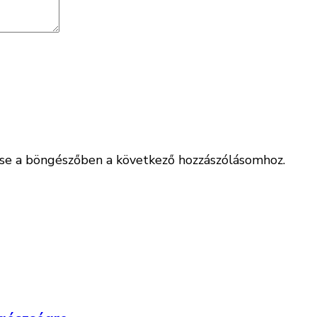
e a böngészőben a következő hozzászólásomhoz.