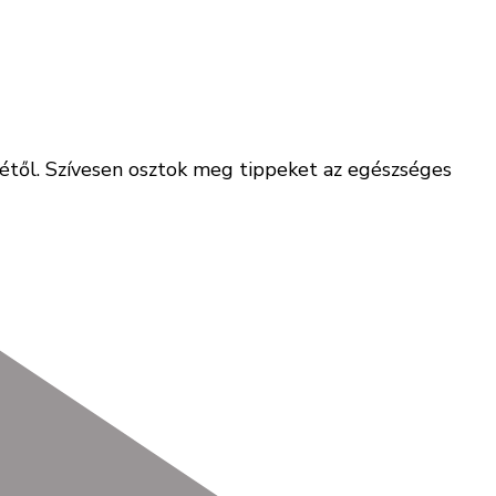
tjétől. Szívesen osztok meg tippeket az egészséges