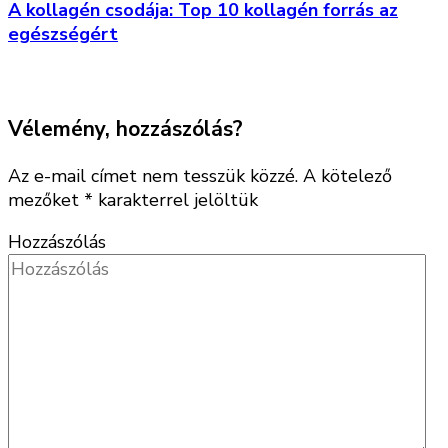
A kollagén csodája: Top 10 kollagén forrás az
egészségért
Vélemény, hozzászólás?
Az e-mail címet nem tesszük közzé.
A kötelező
mezőket
*
karakterrel jelöltük
Hozzászólás