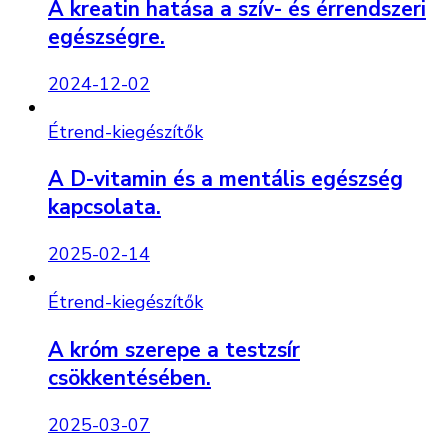
A kreatin hatása a szív- és érrendszeri
egészségre.
2024-12-02
Étrend-kiegészítők
A D-vitamin és a mentális egészség
kapcsolata.
2025-02-14
Étrend-kiegészítők
A króm szerepe a testzsír
csökkentésében.
2025-03-07